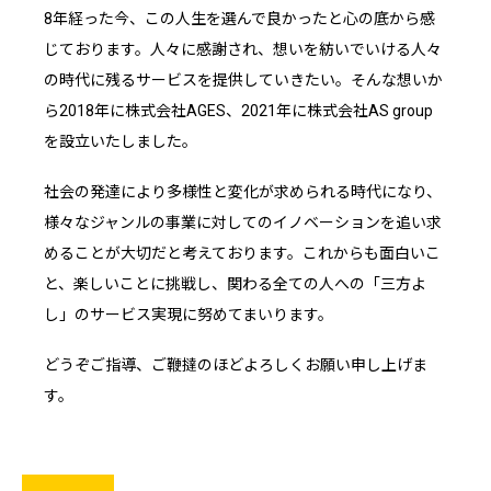
8年経った今、この人生を選んで良かったと心の底から感
じております。人々に感謝され、想いを紡いでいける人々
の時代に残るサービスを提供していきたい。そんな想いか
ら2018年に株式会社AGES、2021年に株式会社AS group
を設立いたしました。
社会の発達により多様性と変化が求められる時代になり、
様々なジャンルの事業に対してのイノベーションを追い求
めることが大切だと考えております。これからも面白いこ
と、楽しいことに挑戦し、関わる全ての人への「三方よ
し」のサービス実現に努めてまいります。
どうぞご指導、ご鞭撻のほどよろしくお願い申し上げま
す。