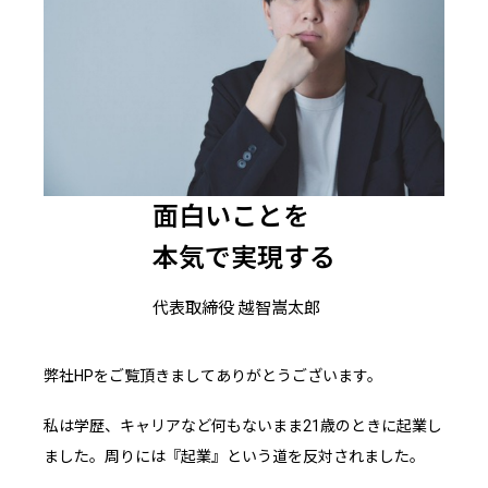
面白いことを
本気で実現する
代表取締役 越智嵩太郎
弊社HPをご覧頂きましてありがとうございます。
私は学歴、キャリアなど何もないまま21歳のときに起業し
ました。周りには『起業』という道を反対されました。