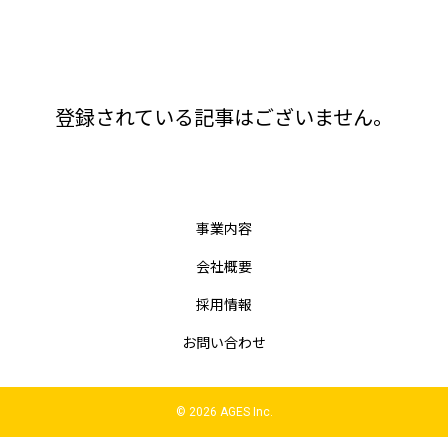
登録されている記事はございません。
事業内容
会社概要
採用情報
お問い合わせ
© 2026 AGES Inc.